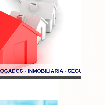
OGADOS - INMOBILIARIA - SEGUROS