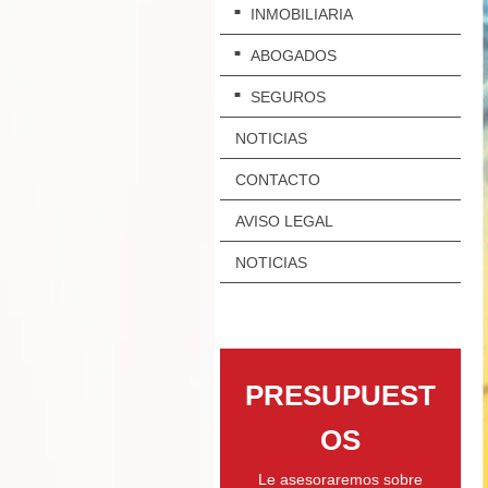
INMOBILIARIA
ABOGADOS
SEGUROS
NOTICIAS
CONTACTO
AVISO LEGAL
NOTICIAS
PRESUPUEST
OS
Le asesoraremos sobre