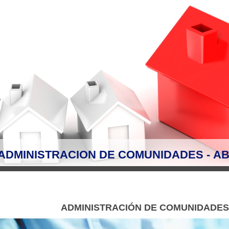
ADMINISTRACION DE COMUNIDADES - AB
ADMINISTRACIÓN DE COMUNIDADES