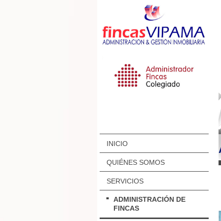
INICIO
QUIÉNES SOMOS
SERVICIOS
ADMINISTRACIÓN DE
FINCAS