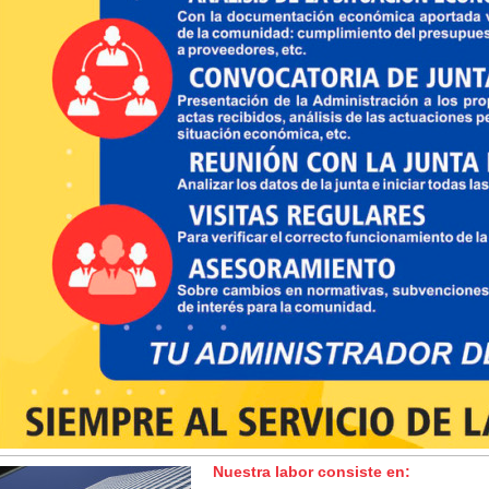
Nuestra labor consiste en: