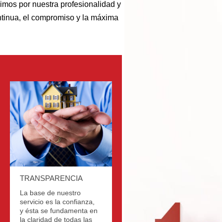
uimos por nuestra profesionalidad y
ontinua, el compromiso y la máxima
TRANSPARENCIA
La base de nuestro
servicio es la confianza,
y ésta se fundamenta en
la claridad de todas las