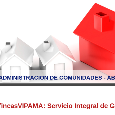
ADMINISTRACION DE COMUNIDADES - AB
fincasVIPAMA: Servicio Integral de G