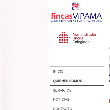
INICIO
QUIÉNES SOMOS
SERVICIOS
NOTICIAS
CONTACTO