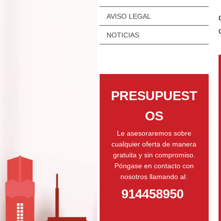
AVISO LEGAL
NOTICIAS
PRESUPUEST
OS
Le asesoraremos sobre
cualquier oferta de manera
gratuita y sin compromiso.
Póngase en contacto con
nosotros llamando al:
914458950