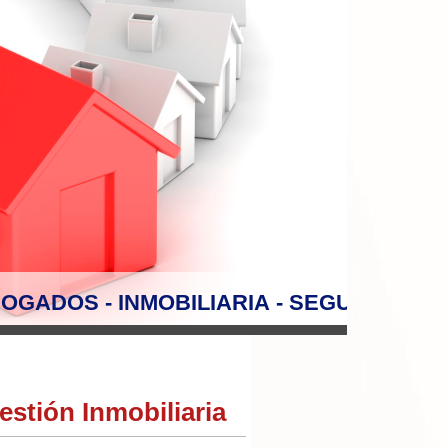
OGADOS - INMOBILIARIA - SEGUROS
estión Inmobiliaria